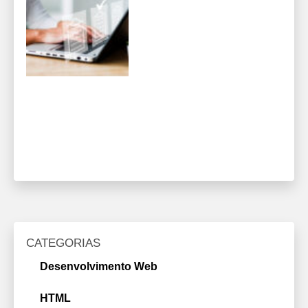
CATEGORIAS
Desenvolvimento Web
HTML