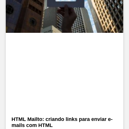
HTML Mailto: criando links para enviar e-
mails com HTML