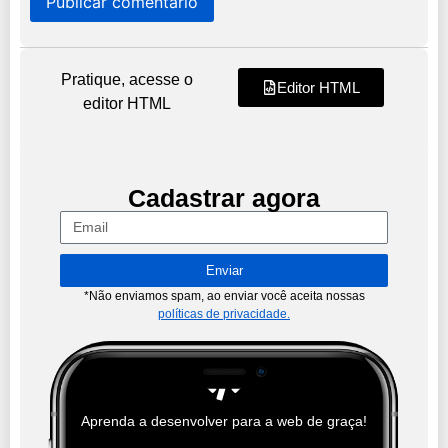
Pratique, acesse o
Editor HTML
editor HTML
Cadastrar agora
Enviar
*Não enviamos spam, ao enviar você aceita nossas
políticas de privacidade.
Aprenda a desenvolver para a web de graça!