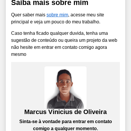
Saiba mais sobre mim
Quer saber mais
sobre mim
, acesse meu site
principal e veja um pouco do meu trabalho.
Caso tenha ficado qualquer duvida, tenha uma
sugestão de conteúdo ou queira um projeto da web
não hesite em entrar em contato comigo agora
mesmo
Marcus Vinicius de Oliveira
Sinta-se à vontade para entrar em contato
comigo a qualquer momento.