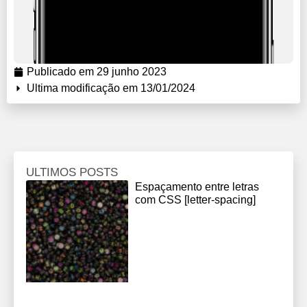
Publicado em
29 junho 2023
Ultima modificação em 13/01/2024
ULTIMOS POSTS
Espaçamento entre letras
com CSS [letter-spacing]