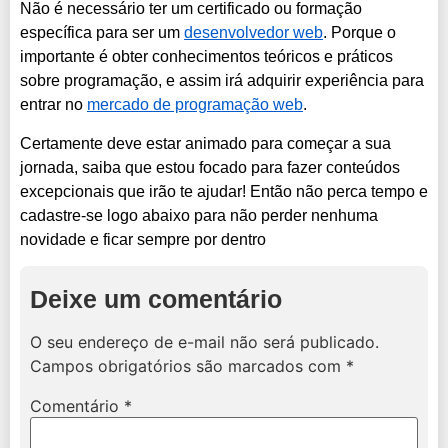
Não é necessário ter um certificado ou formação
específica para ser um
desenvolvedor web
. Porque o
importante é obter conhecimentos teóricos e práticos
sobre programação, e assim irá adquirir experiência para
entrar no
mercado de programação web
.
Certamente deve estar animado para começar a sua
jornada, saiba que estou focado para fazer conteúdos
excepcionais que irão te ajudar! Então não perca tempo e
cadastre-se logo abaixo para não perder nenhuma
novidade e ficar sempre por dentro
Deixe um comentário
O seu endereço de e-mail não será publicado.
Campos obrigatórios são marcados com
*
Comentário
*