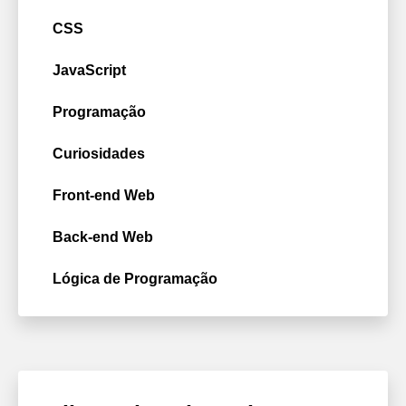
CSS
JavaScript
Programação
Curiosidades
Front-end Web
Back-end Web
Lógica de Programação