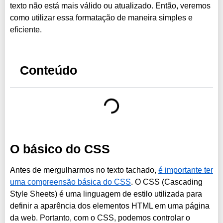
texto não está mais válido ou atualizado. Então, veremos
como utilizar essa formatação de maneira simples e
eficiente.
Conteúdo
O básico do CSS
Antes de mergulharmos no texto tachado,
é importante ter
uma compreensão básica do CSS
. O CSS (Cascading
Style Sheets) é uma linguagem de estilo utilizada para
definir a aparência dos elementos HTML em uma página
da web. Portanto, com o CSS, podemos controlar o