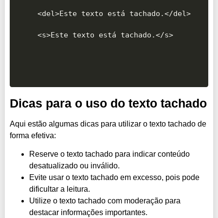
<del>Este texto está tachado.</del>

Dicas para o uso do texto tachado
Aqui estão algumas dicas para utilizar o texto tachado de
forma efetiva:
Reserve o texto tachado para indicar conteúdo
desatualizado ou inválido.
Evite usar o texto tachado em excesso, pois pode
dificultar a leitura.
Utilize o texto tachado com moderação para
destacar informações importantes.