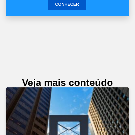
CONHECER
Veja mais conteúdo