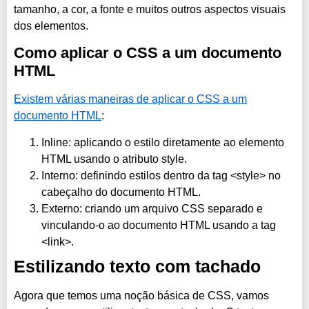
tamanho, a cor, a fonte e muitos outros aspectos visuais
dos elementos.
Como aplicar o CSS a um documento
HTML
Existem várias maneiras de aplicar o CSS a um
documento HTML
:
Inline: aplicando o estilo diretamente ao elemento
HTML usando o atributo style.
Interno: definindo estilos dentro da tag <style> no
cabeçalho do documento HTML.
Externo: criando um arquivo CSS separado e
vinculando-o ao documento HTML usando a tag
<link>.
Estilizando texto com tachado
Agora que temos uma noção básica de CSS, vamos