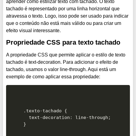
aprender como estilizar texto com tachado. O texto
tachado é representado por uma linha horizontal que
atravessa o texto. Logo, isso pode ser usado para indicar
que o conteúdo não está mais válido ou para criar um
efeito visual interessante.
Propriedade CSS para texto tachado
A propriedade CSS que permite aplicar o estilo de texto
tachado é text-decoration. Para adicionar o efeito de
tachado, usamos o valor line-through. Aqui está um
exemplo de como aplicar essa propriedade:
.texto-tachado {

  text-decoration: line-through;
