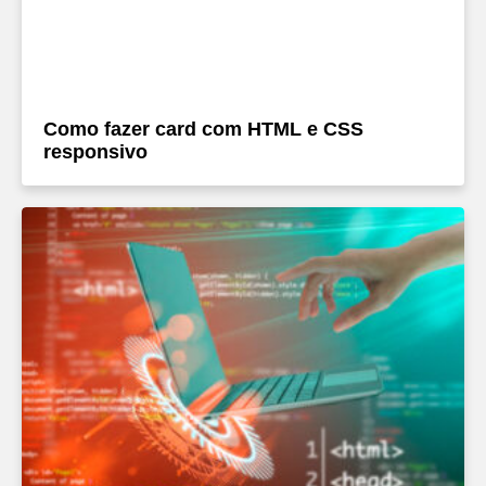
Como fazer card com HTML e CSS
responsivo