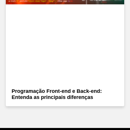
Programação Front-end e Back-end:
Entenda as principais diferenças