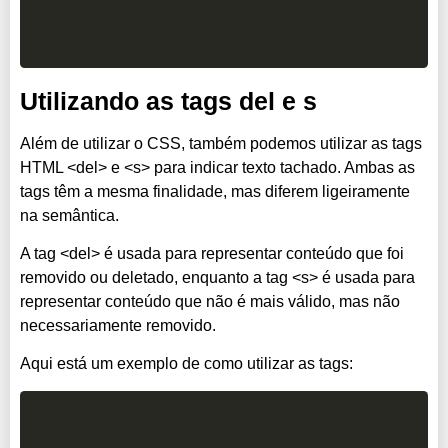
Utilizando as tags del e s
Além de utilizar o CSS, também podemos utilizar as tags
HTML <del> e <s> para indicar texto tachado. Ambas as
tags têm a mesma finalidade, mas diferem ligeiramente
na semântica.
A tag <del> é usada para representar conteúdo que foi
removido ou deletado, enquanto a tag <s> é usada para
representar conteúdo que não é mais válido, mas não
necessariamente removido.
Aqui está um exemplo de como utilizar as tags: