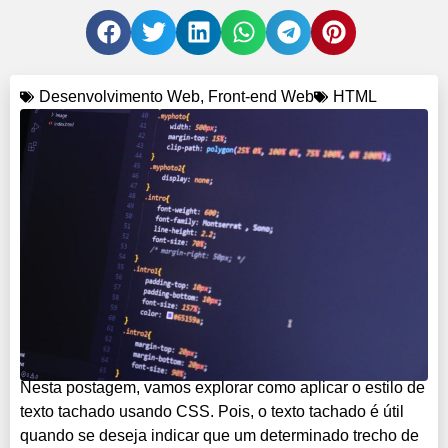
Desenvolvimento Web
,
Front-end Web
HTML
Nesta postagem, vamos explorar como aplicar o estilo de
texto tachado usando CSS. Pois, o texto tachado é útil
quando se deseja indicar que um determinado trecho de