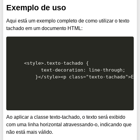
Exemplo de uso
Aqui está um exemplo completo de como utilizar o texto
tachado em um documento HTML:
<style>.texto-tachado {

      text-decoration: line-through;

Ao aplicar a classe texto-tachado, o texto será exibido
com uma linha horizontal atravessando-o, indicando que
não está mais válido.