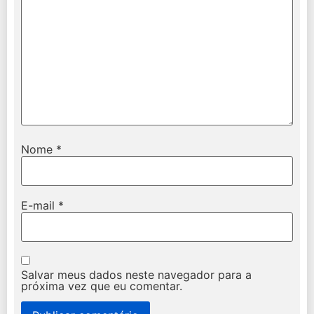
Nome
*
E-mail
*
Salvar meus dados neste navegador para a
próxima vez que eu comentar.