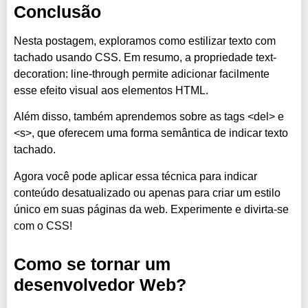
Conclusão
Nesta postagem, exploramos como estilizar texto com
tachado usando CSS. Em resumo, a propriedade text-
decoration: line-through permite adicionar facilmente
esse efeito visual aos elementos HTML.
Além disso, também aprendemos sobre as tags <del> e
<s>, que oferecem uma forma semântica de indicar texto
tachado.
Agora você pode aplicar essa técnica para indicar
conteúdo desatualizado ou apenas para criar um estilo
único em suas páginas da web. Experimente e divirta-se
com o CSS!
Como se tornar um
desenvolvedor Web?