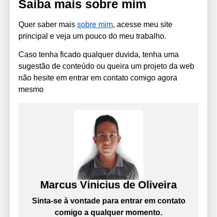
Saiba mais sobre mim
Quer saber mais
sobre mim
, acesse meu site
principal e veja um pouco do meu trabalho.
Caso tenha ficado qualquer duvida, tenha uma
sugestão de conteúdo ou queira um projeto da web
não hesite em entrar em contato comigo agora
mesmo
Marcus Vinicius de Oliveira
Sinta-se à vontade para entrar em contato
comigo a qualquer momento.