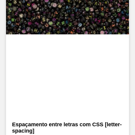
Espaçamento entre letras com CSS [letter-
spacing]