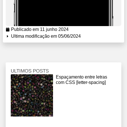
Publicado em
11 junho 2024
Ultima modificação em 05/06/2024
ULTIMOS POSTS
Espaçamento entre letras
com CSS [letter-spacing]