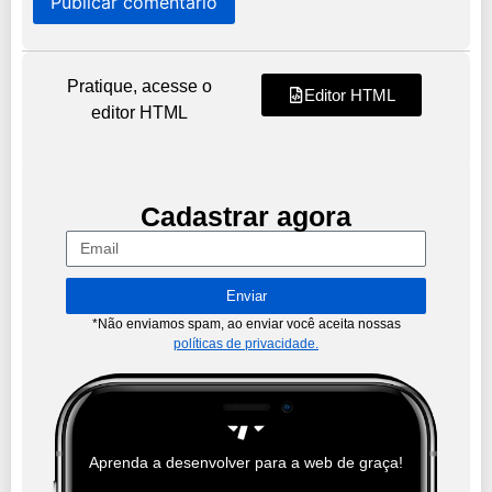
Pratique, acesse o
Editor HTML
editor HTML
Cadastrar agora
Enviar
*Não enviamos spam, ao enviar você aceita nossas
políticas de privacidade.
Aprenda a desenvolver para a web de graça!