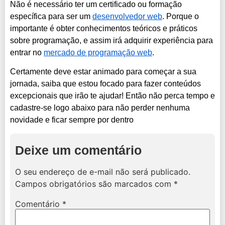
Não é necessário ter um certificado ou formação
específica para ser um
desenvolvedor web
. Porque o
importante é obter conhecimentos teóricos e práticos
sobre programação, e assim irá adquirir experiência para
entrar no
mercado de programação web
.
Certamente deve estar animado para começar a sua
jornada, saiba que estou focado para fazer conteúdos
excepcionais que irão te ajudar! Então não perca tempo e
cadastre-se logo abaixo para não perder nenhuma
novidade e ficar sempre por dentro
Deixe um comentário
O seu endereço de e-mail não será publicado.
Campos obrigatórios são marcados com
*
Comentário
*