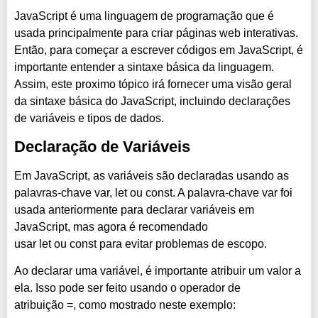
JavaScript é uma linguagem de programação que é
usada principalmente para criar páginas web interativas.
Então, para começar a escrever códigos em JavaScript, é
importante entender a sintaxe básica da linguagem.
Assim, este proximo tópico irá fornecer uma visão geral
da sintaxe básica do JavaScript, incluindo declarações
de variáveis e tipos de dados.
Declaração de Variáveis
Em JavaScript, as variáveis são declaradas usando as
palavras-chave var, let ou const. A palavra-chave var foi
usada anteriormente para declarar variáveis em
JavaScript, mas agora é recomendado
usar let ou const para evitar problemas de escopo.
Ao declarar uma variável, é importante atribuir um valor a
ela. Isso pode ser feito usando o operador de
atribuição =, como mostrado neste exemplo: