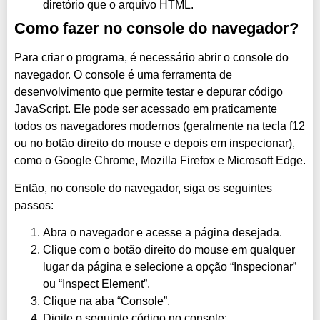
diretório que o arquivo HTML.
Como fazer no console do navegador?
Para criar o programa, é necessário abrir o console do
navegador. O console é uma ferramenta de
desenvolvimento que permite testar e depurar código
JavaScript. Ele pode ser acessado em praticamente
todos os navegadores modernos (geralmente na tecla f12
ou no botão direito do mouse e depois em inspecionar),
como o Google Chrome, Mozilla Firefox e Microsoft Edge.
Então, no console do navegador, siga os seguintes
passos:
Abra o navegador e acesse a página desejada.
Clique com o botão direito do mouse em qualquer
lugar da página e selecione a opção “Inspecionar”
ou “Inspect Element”.
Clique na aba “Console”.
Digite o seguinte código no console: