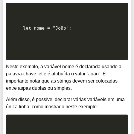
let nome = "João";
Neste exemplo, a variável nome é declarada usando a
palavra-chave let e é atribuída o valor “João”. É
importante notar que as strings devem ser colocadas
entre aspas duplas ou simples.
Além disso, é possível declarar várias variáveis em uma
única linha, como mostrado neste exemplo: