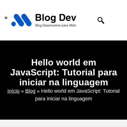
Centro de tecnologia
Hello world em
JavaScript: Tutorial para
iniciar na linguagem
Início
»
Blog
»
Hello world em JavaScript: Tutorial
para iniciar na linguagem