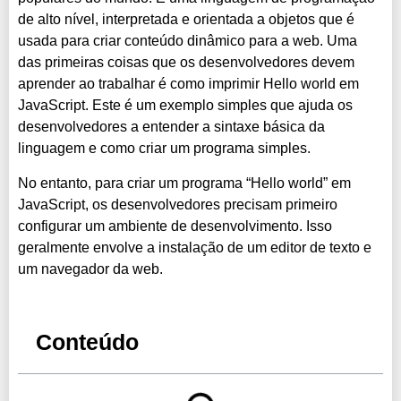
de alto nível, interpretada e orientada a objetos que é
usada para criar conteúdo dinâmico para a web. Uma
das primeiras coisas que os desenvolvedores devem
aprender ao trabalhar é como imprimir Hello world em
JavaScript. Este é um exemplo simples que ajuda os
desenvolvedores a entender a sintaxe básica da
linguagem e como criar um programa simples.
No entanto, para criar um programa “Hello world” em
JavaScript, os desenvolvedores precisam primeiro
configurar um ambiente de desenvolvimento. Isso
geralmente envolve a instalação de um editor de texto e
um navegador da web.
Conteúdo