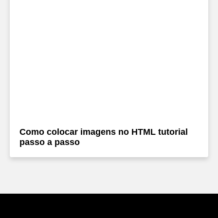
Como colocar imagens no HTML tutorial
passo a passo