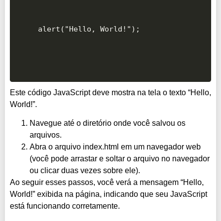
alert("Hello, World!");
Este código JavaScript deve mostra na tela o texto “Hello,
World!”.
Navegue até o diretório onde você salvou os
arquivos.
Abra o arquivo index.html em um navegador web
(você pode arrastar e soltar o arquivo no navegador
ou clicar duas vezes sobre ele).
Ao seguir esses passos, você verá a mensagem “Hello,
World!” exibida na página, indicando que seu JavaScript
está funcionando corretamente.