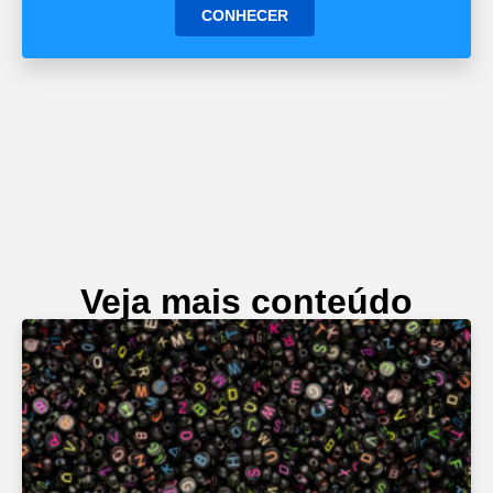
CONHECER
Veja mais conteúdo