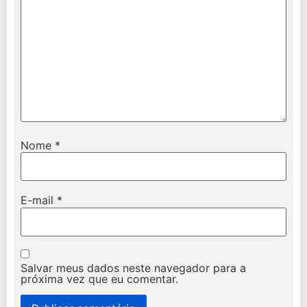
Nome
*
E-mail
*
Salvar meus dados neste navegador para a
próxima vez que eu comentar.