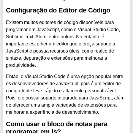
Configuração do Editor de Código
Existem muitos editores de código disponíveis para
programar em JavaScript, como o Visual Studio Code,
Sublime Text, Atom, entre outros. No entanto, é
importante escolher um editor que ofereça suporte a
JavaScript e possua recursos úteis, como realce de
sintaxe, depuração e extensões para melhorar a
produtividade.
Então, o Visual Studio Code é uma opção popular entre
os desenvolvedores de JavaScript, pois é um editor de
código-fonte leve, rápido e altamente personalizável.
Pois, ele possui suporte integrado para JavaScript, além
de oferecer uma ampla variedade de extensões para
melhorar a experiência de desenvolvimento.
Como usar o bloco de notas para
programar em js?