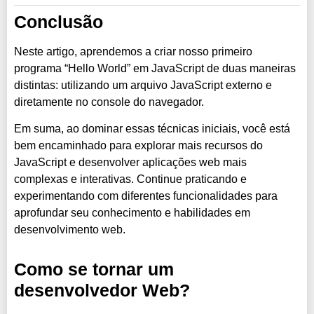
Conclusão
Neste artigo, aprendemos a criar nosso primeiro
programa “Hello World” em JavaScript de duas maneiras
distintas: utilizando um arquivo JavaScript externo e
diretamente no console do navegador.
Em suma, ao dominar essas técnicas iniciais, você está
bem encaminhado para explorar mais recursos do
JavaScript e desenvolver aplicações web mais
complexas e interativas. Continue praticando e
experimentando com diferentes funcionalidades para
aprofundar seu conhecimento e habilidades em
desenvolvimento web.
Como se tornar um
desenvolvedor Web?