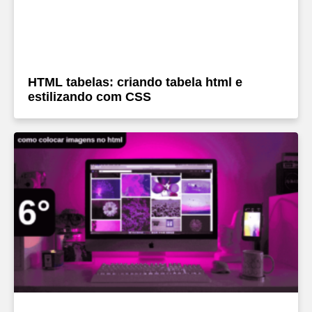
HTML tabelas: criando tabela html e
estilizando com CSS