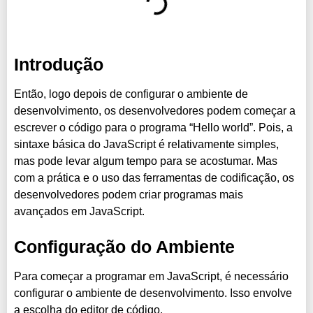
Introdução
Então, logo depois de configurar o ambiente de
desenvolvimento, os desenvolvedores podem começar a
escrever o código para o programa “Hello world”. Pois, a
sintaxe básica do JavaScript é relativamente simples,
mas pode levar algum tempo para se acostumar
. Mas
com a prática e o uso das ferramentas de codificação, os
desenvolvedores podem criar programas mais
avançados em JavaScript.
Configuração do Ambiente
Para começar a programar em JavaScript, é necessário
configurar o ambiente de desenvolvimento. Isso envolve
a escolha do editor de código.