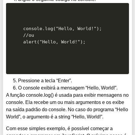
console.log("Hello, World!");

//ou

alert("Hello, World!");
Pressione a tecla “Enter”.
O console exibirá a mensagem “Hello, World!”.
A função console.log() é usada para exibir mensagens no
console. Ela recebe um ou mais argumentos e os exibe
na saída padrão do console. No caso do programa “Hello
World”, o argumento é a string “Hello, World!”.
Com esse simples exemplo, é possível começar a