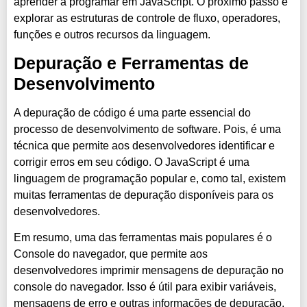
aprender a programar em JavaScript. O próximo passo é
explorar as estruturas de controle de fluxo, operadores,
funções e outros recursos da linguagem.
Depuração e Ferramentas de
Desenvolvimento
A depuração de código é uma parte essencial do
processo de desenvolvimento de software. Pois, é uma
técnica que permite aos desenvolvedores identificar e
corrigir erros em seu código. O JavaScript é uma
linguagem de programação popular e, como tal, existem
muitas ferramentas de depuração disponíveis para os
desenvolvedores.
Em resumo, uma das ferramentas mais populares é o
Console do navegador, que permite aos
desenvolvedores imprimir mensagens de depuração no
console do navegador. Isso é útil para exibir variáveis,
mensagens de erro e outras informações de depuração.