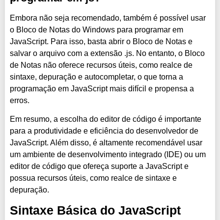
Embora não seja recomendado, também é possível usar
o Bloco de Notas do Windows para programar em
JavaScript. Para isso, basta abrir o Bloco de Notas e
salvar o arquivo com a extensão .js. No entanto, o Bloco
de Notas não oferece recursos úteis, como realce de
sintaxe, depuração e autocompletar, o que torna a
programação em JavaScript mais difícil e propensa a
erros.
Em resumo, a escolha do editor de código é importante
para a produtividade e eficiência do desenvolvedor de
JavaScript. Além disso, é altamente recomendável usar
um ambiente de desenvolvimento integrado (IDE) ou um
editor de código que ofereça suporte a JavaScript e
possua recursos úteis, como realce de sintaxe e
depuração.
Sintaxe Básica do JavaScript