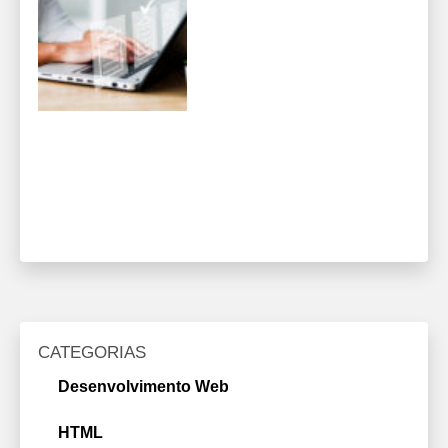
CATEGORIAS
Desenvolvimento Web
HTML