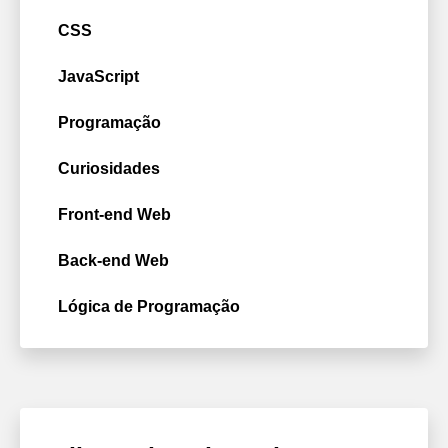
CSS
JavaScript
Programação
Curiosidades
Front-end Web
Back-end Web
Lógica de Programação