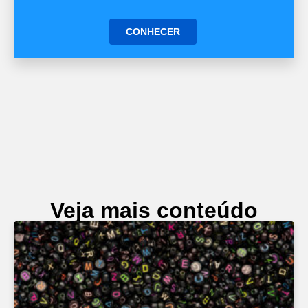
CONHECER
Veja mais conteúdo