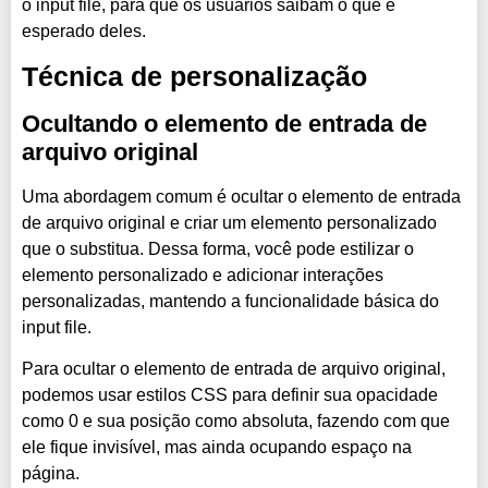
o input file, para que os usuários saibam o que é
esperado deles.
Técnica de personalização
Ocultando o elemento de entrada de
arquivo original
Uma abordagem comum é ocultar o elemento de entrada
de arquivo original e criar um elemento personalizado
que o substitua. Dessa forma, você pode estilizar o
elemento personalizado e adicionar interações
personalizadas, mantendo a funcionalidade básica do
input file.
Para ocultar o elemento de entrada de arquivo original,
podemos usar estilos CSS para definir sua opacidade
como 0 e sua posição como absoluta, fazendo com que
ele fique invisível, mas ainda ocupando espaço na
página.