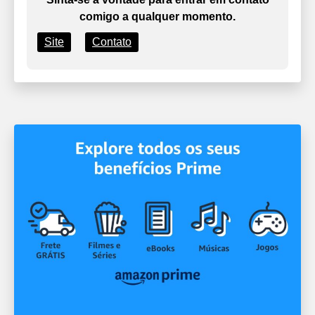
comigo a qualquer momento.
Site
Contato