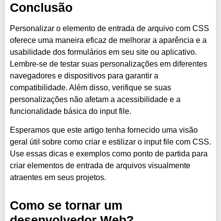
Conclusão
Personalizar o elemento de entrada de arquivo com CSS
oferece uma maneira eficaz de melhorar a aparência e a
usabilidade dos formulários em seu site ou aplicativo.
Lembre-se de testar suas personalizações em diferentes
navegadores e dispositivos para garantir a
compatibilidade. Além disso, verifique se suas
personalizações não afetam a acessibilidade e a
funcionalidade básica do input file.
Esperamos que este artigo tenha fornecido uma visão
geral útil sobre como criar e estilizar o input file com CSS.
Use essas dicas e exemplos como ponto de partida para
criar elementos de entrada de arquivos visualmente
atraentes em seus projetos.
Como se tornar um
desenvolvedor Web?