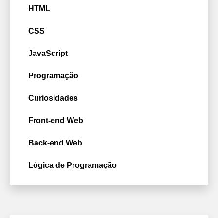
HTML
CSS
JavaScript
Programação
Curiosidades
Front-end Web
Back-end Web
Lógica de Programação