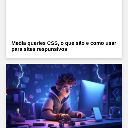
Media queries CSS, o que são e como usar
para sites respunsivos