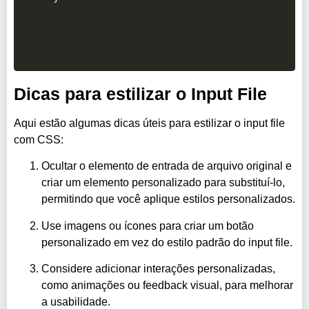
Dicas para estilizar o Input File
Aqui estão algumas dicas úteis para estilizar o input file
com CSS:
Ocultar o elemento de entrada de arquivo original e
criar um elemento personalizado para substituí-lo,
permitindo que você aplique estilos personalizados.
Use imagens ou ícones para criar um botão
personalizado em vez do estilo padrão do input file.
Considere adicionar interações personalizadas,
como animações ou feedback visual, para melhorar
a usabilidade.