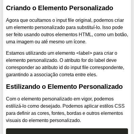
Criando o Elemento Personalizado
Agora que ocultamos o input file original, podemos criar
um elemento personalizado para substituí-lo. Isso pode
ser feito usando outros elementos HTML, como um botão,
uma imagem ou até mesmo um ícone.
Estamos utilizando um elemento <label> para criar o
elemento personalizado. O atributo for do label deve
corresponder ao atributo id do input file correspondente,
garantindo a associação correta entre eles.
Estilizando o Elemento Personalizado
Com o elemento personalizado em vigor, podemos
estilizá-lo como desejado. Podemos aplicar estilos CSS
para definir as cores, fontes, bordas e outros elementos
visuais do elemento personalizado.