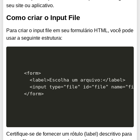
seu site ou aplicativo.
Como criar o Input File
Para criar o input file em seu formulário HTML, você pode
usar a seguinte estrutura:
<form>

  <label>Escolha um arquivo:</label>

  <input type="file" id="file" name="file"
Certifique-se de fornecer um rótulo (label) descritivo para