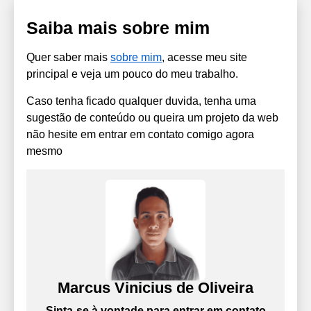
Saiba mais sobre mim
Quer saber mais
sobre mim
, acesse meu site
principal e veja um pouco do meu trabalho.
Caso tenha ficado qualquer duvida, tenha uma
sugestão de conteúdo ou queira um projeto da web
não hesite em entrar em contato comigo agora
mesmo
Marcus Vinicius de Oliveira
Sinta-se à vontade para entrar em contato