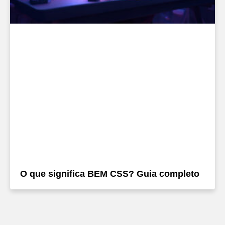
O que significa BEM CSS? Guia completo