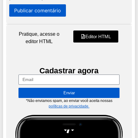
Pratique, acesse o
Editor HTML
editor HTML
Cadastrar agora
Enviar
*Não enviamos spam, ao enviar você aceita nossas
políticas de privacidade.