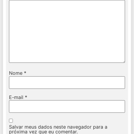
Nome
*
E-mail
*
Salvar meus dados neste navegador para a
próxima vez que eu comentar.