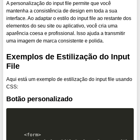
A personalização do input file permite que você
mantenha a consistência de design em toda a sua
interface. Ao adaptar o estilo do input file ao restante dos
elementos do seu site ou aplicativo, você cria uma
aparência coesa e profissional. Isso ajuda a transmitir
uma imagem de marca consistente e polida.
Exemplos de Estilização do Input
File
Aqui está um exemplo de estilização do input file usando
CSS:
Botão personalizado
<form>
