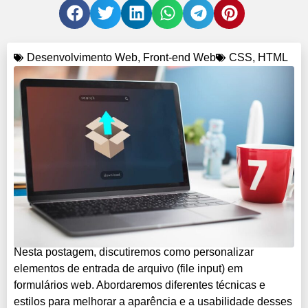
Desenvolvimento Web
,
Front-end Web
CSS
,
HTML
Nesta postagem, discutiremos como personalizar
elementos de entrada de arquivo (file input) em
formulários web. Abordaremos diferentes técnicas e
estilos para melhorar a aparência e a usabilidade desses