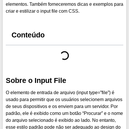
elementos. Também forneceremos dicas e exemplos para
criar e estilizar o input file com CSS.
Conteúdo
Sobre o Input File
O elemento de entrada de arquivo (input type=”file”) é
usado para permitir que os usuários selecionem arquivos
de seus dispositivos e os enviem para um servidor. Por
padrão, ele é exibido como um botão “Procurar” e o nome
do arquivo selecionado é exibido ao lado. No entanto,
esse estilo padrão pode não ser adequado ao design do