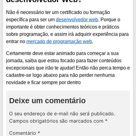
Não é necessário ter um certificado ou formação
específica para ser um
desenvolvedor web
. Porque o
importante é obter conhecimentos teóricos e práticos
sobre programação, e assim irá adquirir experiência para
entrar no
mercado de programação web
.
Certamente deve estar animado para começar a sua
jornada, saiba que estou focado para fazer conteúdos
excepcionais que irão te ajudar! Então não perca tempo e
cadastre-se logo abaixo para não perder nenhuma
novidade e ficar sempre por dentro
Deixe um comentário
O seu endereço de e-mail não será publicado.
Campos obrigatórios são marcados com
*
Comentário
*