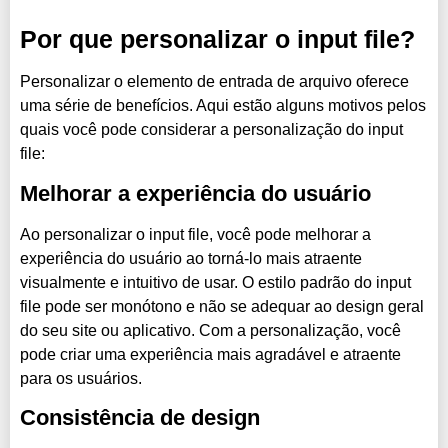
Por que personalizar o input file?
Personalizar o elemento de entrada de arquivo oferece
uma série de benefícios. Aqui estão alguns motivos pelos
quais você pode considerar a personalização do input
file:
Melhorar a experiência do usuário
Ao personalizar o input file, você pode melhorar a
experiência do usuário ao torná-lo mais atraente
visualmente e intuitivo de usar. O estilo padrão do input
file pode ser monótono e não se adequar ao design geral
do seu site ou aplicativo. Com a personalização, você
pode criar uma experiência mais agradável e atraente
para os usuários.
Consistência de design