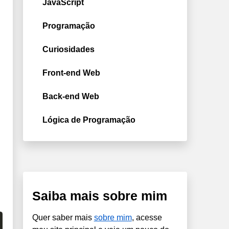
JavaScript
Programação
Curiosidades
Front-end Web
Back-end Web
Lógica de Programação
Saiba mais sobre mim
Quer saber mais
sobre mim
, acesse