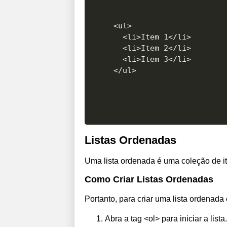
<ul>

  <li>Item 1</li>

  <li>Item 2</li>

  <li>Item 3</li>

Listas Ordenadas
Uma lista ordenada é uma coleção de i
Como Criar Listas Ordenadas
Portanto, para criar uma lista ordenad
Abra a tag <ol> para iniciar a lista.