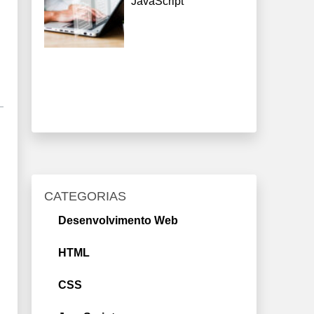
JavaScript
CATEGORIAS
Desenvolvimento Web
HTML
CSS