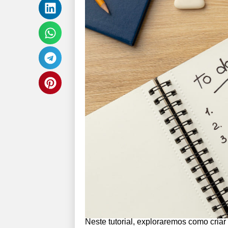
Neste tutorial, exploraremos como cria