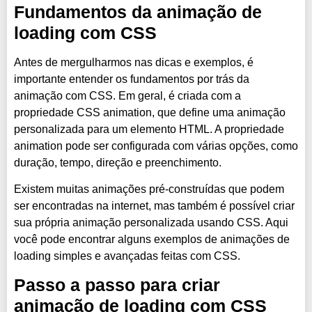
Fundamentos da animação de
loading com CSS
Antes de mergulharmos nas dicas e exemplos, é
importante entender os fundamentos por trás da
animação com CSS. Em geral, é criada com a
propriedade CSS animation, que define uma animação
personalizada para um elemento HTML. A propriedade
animation pode ser configurada com várias opções, como
duração, tempo, direção e preenchimento.
Existem muitas animações pré-construídas que podem
ser encontradas na internet, mas também é possível criar
sua própria animação personalizada usando CSS. Aqui
você pode encontrar alguns exemplos de animações de
loading simples e avançadas feitas com CSS.
Passo a passo para criar
animação de loading com CSS