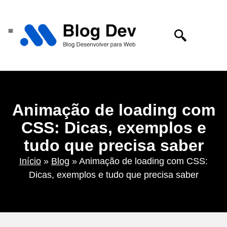
Centro de tecnologia
Animação de loading com
CSS: Dicas, exemplos e
tudo que precisa saber
Início
»
Blog
»
Animação de loading com CSS:
Dicas, exemplos e tudo que precisa saber