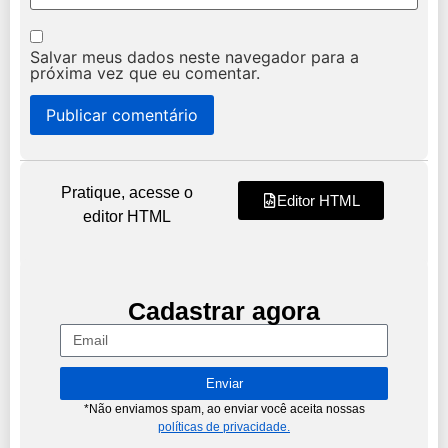
Salvar meus dados neste navegador para a
próxima vez que eu comentar.
Pratique, acesse o
Editor HTML
editor HTML
Cadastrar agora
Enviar
*Não enviamos spam, ao enviar você aceita nossas
políticas de privacidade.