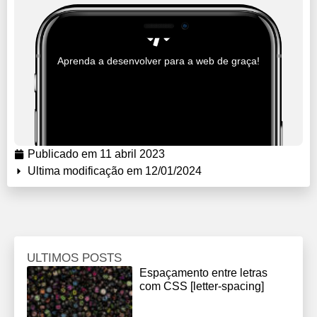
Aprenda a desenvolver para a web de graça!
Publicado em
11 abril 2023
Ultima modificação em 12/01/2024
ULTIMOS POSTS
Espaçamento entre letras
com CSS [letter-spacing]