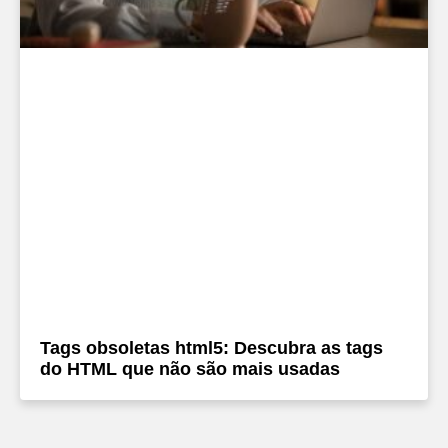
Tags obsoletas html5: Descubra as tags
do HTML que não são mais usadas