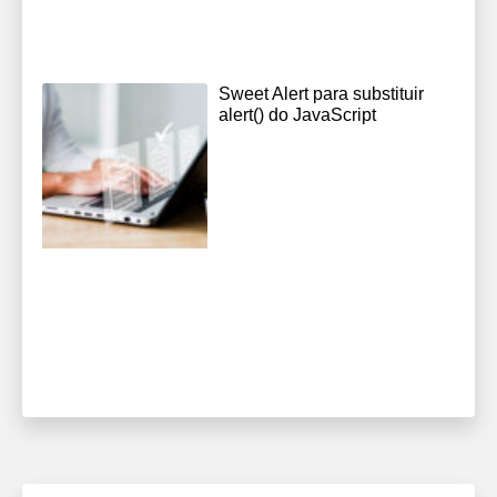
Sweet Alert para substituir
alert() do JavaScript