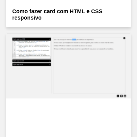
Como fazer card com HTML e CSS
responsivo