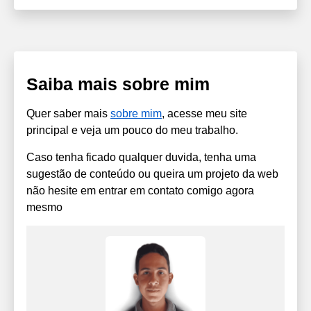
Saiba mais sobre mim
Quer saber mais
sobre mim
, acesse meu site
principal e veja um pouco do meu trabalho.
Caso tenha ficado qualquer duvida, tenha uma
sugestão de conteúdo ou queira um projeto da web
não hesite em entrar em contato comigo agora
mesmo