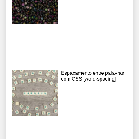
Espaçamento entre palavras
com CSS [word-spacing]