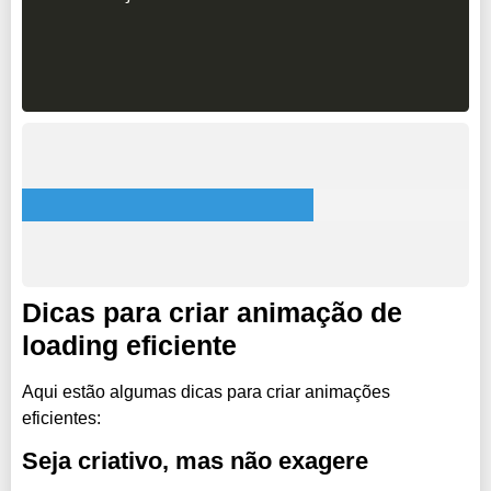
Dicas para criar animação de
loading eficiente
Aqui estão algumas dicas para criar animações
eficientes:
Seja criativo, mas não exagere