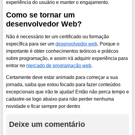
experiência do usuário e manter o engajamento.
Como se tornar um
desenvolvedor Web?
Não é necessário ter um certificado ou formação
específica para ser um
desenvolvedor web
. Porque o
importante é obter conhecimentos teóricos e práticos
sobre programação, e assim irá adquirir experiência para
entrar no
mercado de programação web
.
Certamente deve estar animado para começar a sua
jornada, saiba que estou focado para fazer conteúdos
excepcionais que irão te ajudar! Então não perca tempo e
cadastre-se logo abaixo para não perder nenhuma
novidade e ficar sempre por dentro
Deixe um comentário