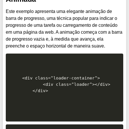
Este exemplo apresenta uma elegante animação de
barra de progresso, uma técnica popular para indicar o
progresso de uma tarefa ou carregamento de conteúdo
em uma página da web. A animação começa com a barra
de progresso vazia e, à medida que avança, ela
preenche o espaço horizontal de maneira suave.
<div class="loader-container">

        <div class="loader"></div>

    </div>