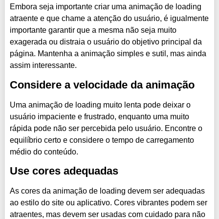
Embora seja importante criar uma animação de loading
atraente e que chame a atenção do usuário, é igualmente
importante garantir que a mesma não seja muito
exagerada ou distraia o usuário do objetivo principal da
página. Mantenha a animação simples e sutil, mas ainda
assim interessante.
Considere a velocidade da animação
Uma animação de loading muito lenta pode deixar o
usuário impaciente e frustrado, enquanto uma muito
rápida pode não ser percebida pelo usuário. Encontre o
equilíbrio certo e considere o tempo de carregamento
médio do conteúdo.
Use cores adequadas
As cores da animação de loading devem ser adequadas
ao estilo do site ou aplicativo. Cores vibrantes podem ser
atraentes, mas devem ser usadas com cuidado para não