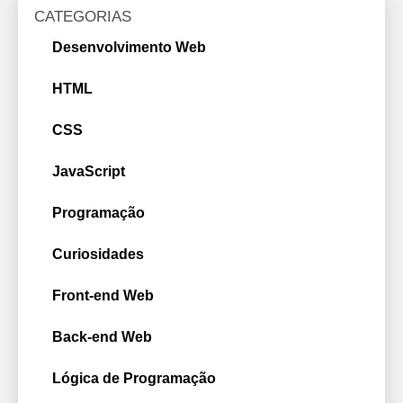
CATEGORIAS
Desenvolvimento Web
HTML
CSS
JavaScript
Programação
Curiosidades
Front-end Web
Back-end Web
Lógica de Programação