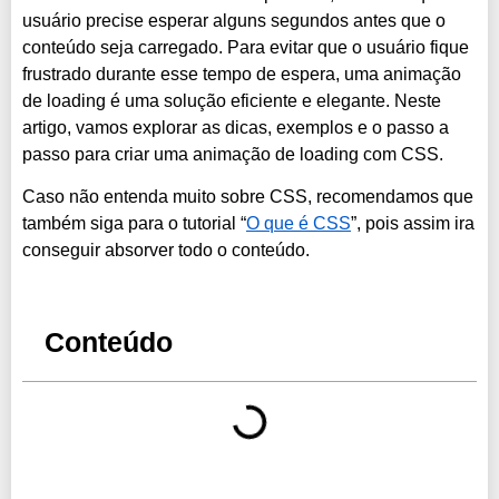
usuário precise esperar alguns segundos antes que o
conteúdo seja carregado. Para evitar que o usuário fique
frustrado durante esse tempo de espera, uma animação
de loading é uma solução eficiente e elegante. Neste
artigo, vamos explorar as dicas, exemplos e o passo a
passo para criar uma animação de loading com CSS.
Caso não entenda muito sobre CSS, recomendamos que
também siga para o tutorial “
O que é CSS
”, pois assim ira
conseguir absorver todo o conteúdo.
Conteúdo