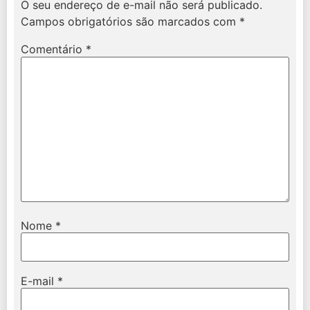
O seu endereço de e-mail não será publicado.
Campos obrigatórios são marcados com
*
Comentário
*
Nome
*
E-mail
*