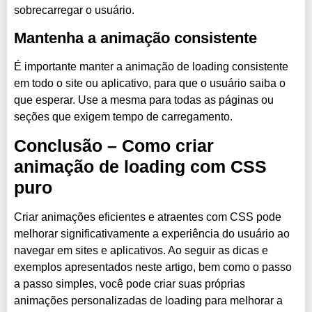
sobrecarregar o usuário.
Mantenha a animação consistente
É importante manter a animação de loading consistente
em todo o site ou aplicativo, para que o usuário saiba o
que esperar. Use a mesma para todas as páginas ou
seções que exigem tempo de carregamento.
Conclusão – Como criar
animação de loading com CSS
puro
Criar animações eficientes e atraentes com CSS pode
melhorar significativamente a experiência do usuário ao
navegar em sites e aplicativos. Ao seguir as dicas e
exemplos apresentados neste artigo, bem como o passo
a passo simples, você pode criar suas próprias
animações personalizadas de loading para melhorar a