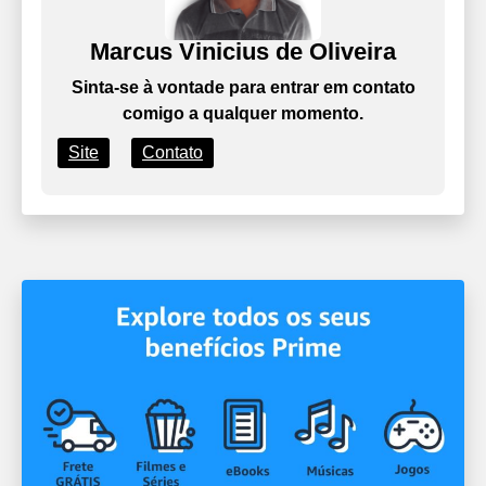
Marcus Vinicius de Oliveira
Sinta-se à vontade para entrar em contato
comigo a qualquer momento.
Site
Contato