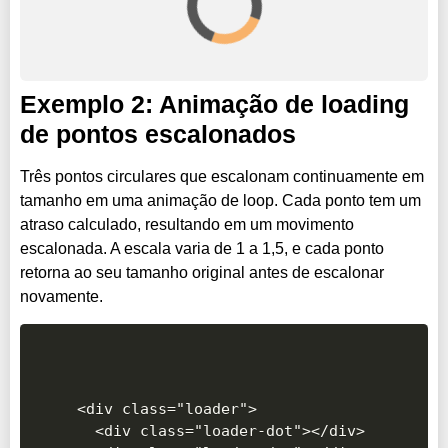
Exemplo 2: Animação de loading
de pontos escalonados
Três pontos circulares que escalonam continuamente em
tamanho em uma animação de loop. Cada ponto tem um
atraso calculado, resultando em um movimento
escalonada. A escala varia de 1 a 1,5, e cada ponto
retorna ao seu tamanho original antes de escalonar
novamente.
<div class="loader">

  <div class="loader-dot"></div>
