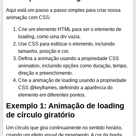
Aqui está um passo a passo simples para criar nossa
animação com CSS:
Crie um elemento HTML para ser o elemento de
loading, como uma div vazia.
Use CSS para estilizar o elemento, incluindo
tamanho, posição e cor.
Defina a animação usando a propriedade CSS
animation, incluindo opções como duração, tempo,
direção e preenchimento.
Crie a animação de loading usando a propriedade
CSS @keyframes, definindo a aparência do
elemento em diferentes pontos.
Exemplo 1: Animação de loading
de círculo giratório
Um círculo que gira continuamente no sentido horário,
criando um efeito visual de movimento. A cor da borda