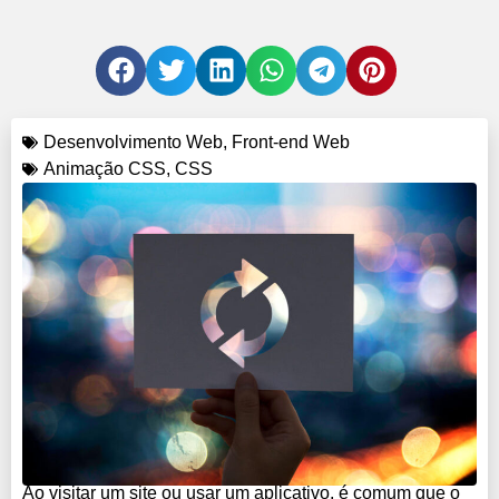
Desenvolvimento Web
,
Front-end Web
Animação CSS
,
CSS
Ao visitar um site ou usar um aplicativo, é comum que o