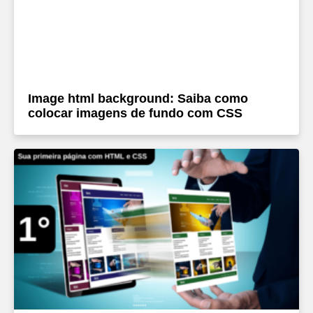
Image html background: Saiba como
colocar imagens de fundo com CSS