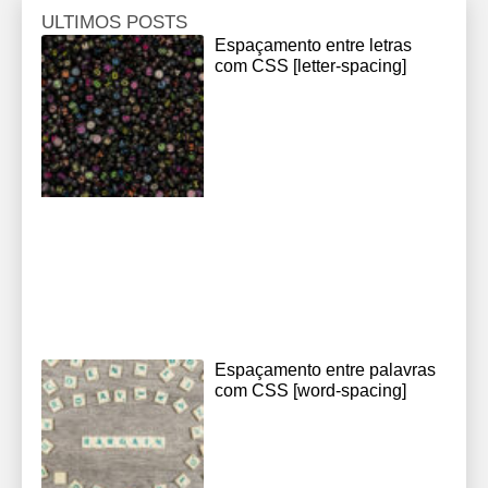
ULTIMOS POSTS
Espaçamento entre letras
com CSS [letter-spacing]
Espaçamento entre palavras
com CSS [word-spacing]