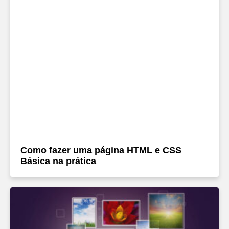
Como fazer uma página HTML e CSS
Básica na prática