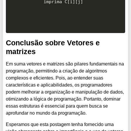
Conclusão sobre Vetores e
matrizes
Em suma vetores e matrizes são pilares fundamentais na
programação, permitindo a criação de algoritmos
complexos e eficientes. Pois, ao entender suas
características e aplicabilidades, os programadores
podem melhorar a organização e manipulação de dados,
otimizando a lógica de programação. Portanto, dominar
essas estruturas é essencial para quem busca se
aprofundar no mundo da programação.
Esperamos que esta postagem tenha fornecido uma