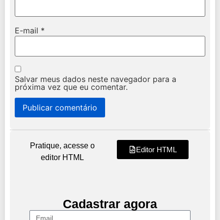
E-mail
*
Salvar meus dados neste navegador para a
próxima vez que eu comentar.
Pratique, acesse o
Editor HTML
editor HTML
Cadastrar agora