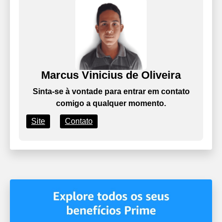
Marcus Vinicius de Oliveira
Sinta-se à vontade para entrar em contato
comigo a qualquer momento.
Site
Contato