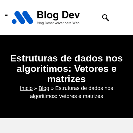
Centro de tecnologia
Estruturas de dados nos
algoritimos: Vetores e
matrizes
Início
»
Blog
»
Estruturas de dados nos
algoritimos: Vetores e matrizes