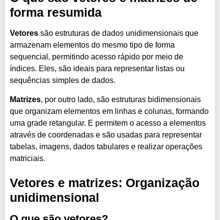
forma resumida
Vetores
são estruturas de dados unidimensionais que
armazenam elementos do mesmo tipo de forma
sequencial, permitindo acesso rápido por meio de
índices. Eles, são ideais para representar listas ou
sequências simples de dados.
Matrizes
, por outro lado, são estruturas bidimensionais
que organizam elementos em linhas e colunas, formando
uma grade retangular. E permitem o acesso a elementos
através de coordenadas e são usadas para representar
tabelas, imagens, dados tabulares e realizar operações
matriciais.
Vetores e matrizes: Organização
unidimensional
O que são vetores?