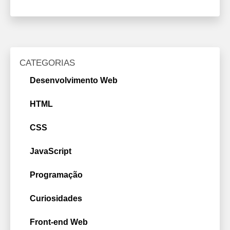
CATEGORIAS
Desenvolvimento Web
HTML
CSS
JavaScript
Programação
Curiosidades
Front-end Web