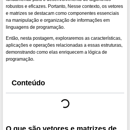
robustos e eficazes. Portanto, Nesse contexto, os vetores
e matrizes se destacam como componentes essenciais
na manipulação e organização de informações em
linguagens de programação.
Então, nesta postagem, exploraremos as características,
aplicações e operações relacionadas a essas estruturas,
demonstrando como elas enriquecem a lógica de
programação.
Conteúdo
O que são vetores e matrizes de