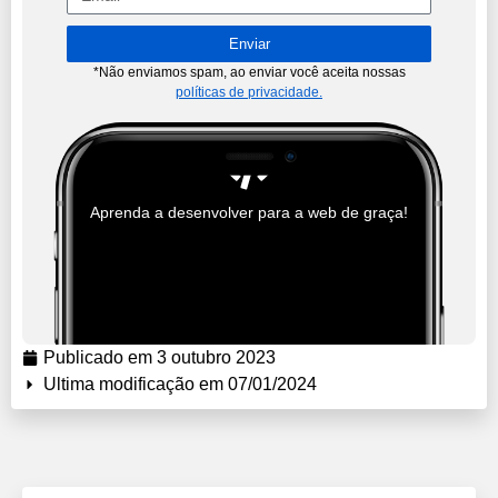
Enviar
*Não enviamos spam, ao enviar você aceita nossas
políticas de privacidade.
Aprenda a desenvolver para a web de graça!
Publicado em
3 outubro 2023
Ultima modificação em 07/01/2024