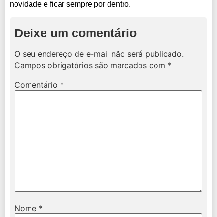
novidade e ficar sempre por dentro.
Deixe um comentário
O seu endereço de e-mail não será publicado.
Campos obrigatórios são marcados com
*
Comentário
*
Nome
*