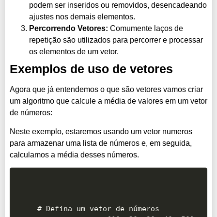
podem ser inseridos ou removidos, desencadeando
ajustes nos demais elementos.
Percorrendo Vetores:
Comumente laços de
repetição são utilizados para percorrer e processar
os elementos de um vetor.
Exemplos de uso de vetores
Agora que já entendemos o que são vetores vamos criar
um algoritmo que calcule a média de valores em um vetor
de números:
Neste exemplo, estaremos usando um vetor numeros
para armazenar uma lista de números e, em seguida,
calculamos a média desses números.
# Defina um vetor de números
