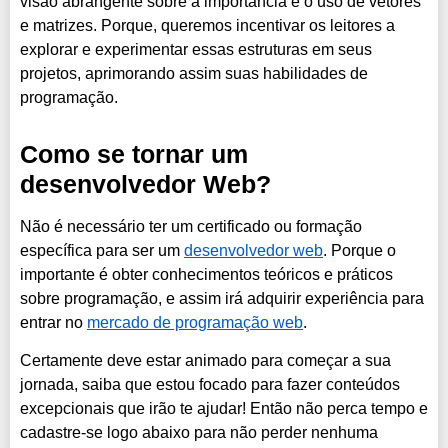
visão abrangente sobre a importância e o uso de vetores
e matrizes. Porque, queremos incentivar os leitores a
explorar e experimentar essas estruturas em seus
projetos, aprimorando assim suas habilidades de
programação.
Como se tornar um
desenvolvedor Web?
Não é necessário ter um certificado ou formação
específica para ser um
desenvolvedor web
. Porque o
importante é obter conhecimentos teóricos e práticos
sobre programação, e assim irá adquirir experiência para
entrar no
mercado de programação web
.
Certamente deve estar animado para começar a sua
jornada, saiba que estou focado para fazer conteúdos
excepcionais que irão te ajudar! Então não perca tempo e
cadastre-se logo abaixo para não perder nenhuma