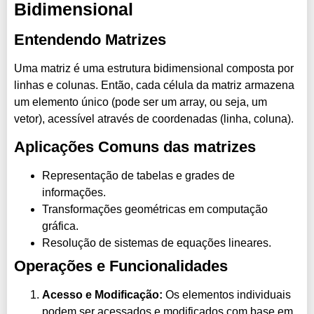
Bidimensional
Entendendo Matrizes
Uma matriz é uma estrutura bidimensional composta por
linhas e colunas. Então, cada célula da matriz armazena
um elemento único (pode ser um array, ou seja, um
vetor), acessível através de coordenadas (linha, coluna).
Aplicações Comuns das matrizes
Representação de tabelas e grades de
informações.
Transformações geométricas em computação
gráfica.
Resolução de sistemas de equações lineares.
Operações e Funcionalidades
Acesso e Modificação:
Os elementos individuais
podem ser acessados e modificados com base em