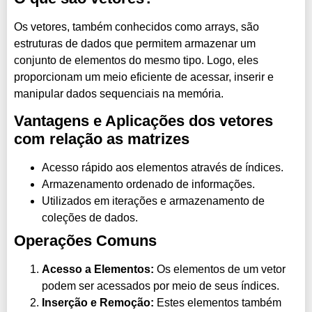
Os vetores, também conhecidos como arrays, são
estruturas de dados que permitem armazenar um
conjunto de elementos do mesmo tipo. Logo, eles
proporcionam um meio eficiente de acessar, inserir e
manipular dados sequenciais na memória.
Vantagens e Aplicações dos vetores
com relação as matrizes
Acesso rápido aos elementos através de índices.
Armazenamento ordenado de informações.
Utilizados em iterações e armazenamento de
coleções de dados.
Operações Comuns
Acesso a Elementos:
Os elementos de um vetor
podem ser acessados por meio de seus índices.
Inserção e Remoção:
Estes elementos também