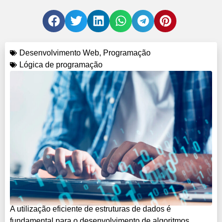
Desenvolvimento Web
,
Programação
Lógica de programação
A utilização eficiente de estruturas de dados é
fundamental para o desenvolvimento de algoritmos