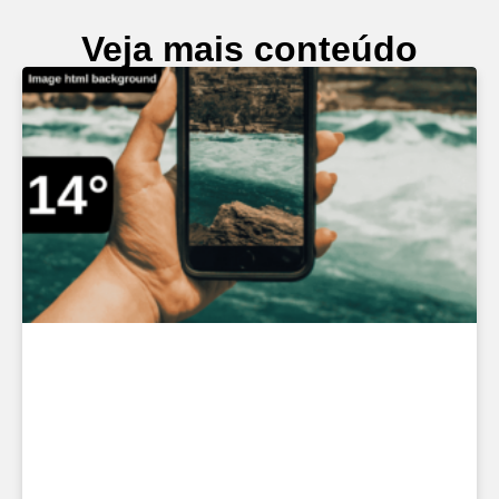
Veja mais conteúdo