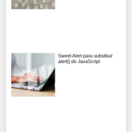
Sweet Alert para substituir
alert() do JavaScript