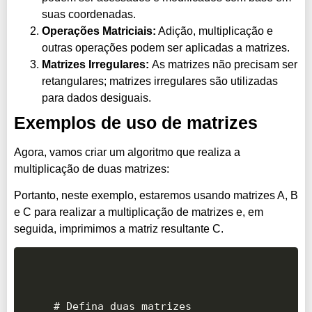
suas coordenadas.
Operações Matriciais:
Adição, multiplicação e
outras operações podem ser aplicadas a matrizes.
Matrizes Irregulares:
As matrizes não precisam ser
retangulares; matrizes irregulares são utilizadas
para dados desiguais.
Exemplos de uso de matrizes
Agora, vamos criar um algoritmo que realiza a
multiplicação de duas matrizes:
Portanto, neste exemplo, estaremos usando matrizes A, B
e C para realizar a multiplicação de matrizes e, em
seguida, imprimimos a matriz resultante C.
# Defina duas matrizes
