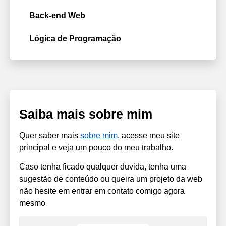
Back-end Web
Lógica de Programação
Saiba mais sobre mim
Quer saber mais
sobre mim
, acesse meu site
principal e veja um pouco do meu trabalho.
Caso tenha ficado qualquer duvida, tenha uma
sugestão de conteúdo ou queira um projeto da web
não hesite em entrar em contato comigo agora
mesmo