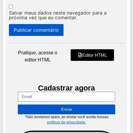
Salvar meus dados neste navegador para a
próxima vez que eu comentar.
Pratique, acesse o
Editor HTML
editor HTML
Cadastrar agora
Enviar
*Não enviamos spam, ao enviar você aceita nossas
políticas de privacidade.