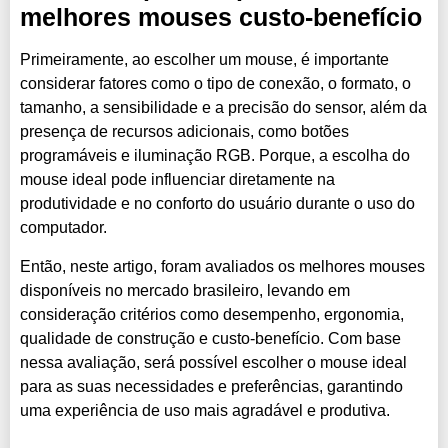
melhores mouses custo-benefício
Primeiramente, ao escolher um mouse, é importante
considerar fatores como o tipo de conexão, o formato, o
tamanho, a sensibilidade e a precisão do sensor, além da
presença de recursos adicionais, como botões
programáveis e iluminação RGB. Porque, a escolha do
mouse ideal pode influenciar diretamente na
produtividade e no conforto do usuário durante o uso do
computador.
Então, neste artigo, foram avaliados os melhores mouses
disponíveis no mercado brasileiro, levando em
consideração critérios como desempenho, ergonomia,
qualidade de construção e custo-benefício. Com base
nessa avaliação, será possível escolher o mouse ideal
para as suas necessidades e preferências, garantindo
uma experiência de uso mais agradável e produtiva.