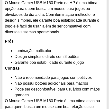
O Mouse Gamer USB M160 Preto da HP é uma ótima
opção para quem busca um mouse para jogos ou
atividades do dia a dia. Com iluminação multicolor e
design simples, ele garante boa estabilidade durante o
jogo e é fácil de usar, além de ser compatível com
diversos sistemas operacionais.
Prós
Iluminação multicolor
Design simples e direto com 3 botões
Garante boa estabilidade durante o jogo
Contras
Não é recomendado para jogos competitivos
Não possui botões adicionais para macros
Pode ser desconfortável para usuários com mãos
grandes
O Mouse Gamer USB M160 Preto é uma ótima escolha
para quem busca um mouse com boa relação custo-