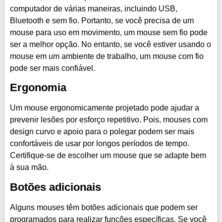
computador de várias maneiras, incluindo USB,
Bluetooth e sem fio. Portanto, se você precisa de um
mouse para uso em movimento, um mouse sem fio pode
ser a melhor opção. No entanto, se você estiver usando o
mouse em um ambiente de trabalho, um mouse com fio
pode ser mais confiável.
Ergonomia
Um mouse ergonomicamente projetado pode ajudar a
prevenir lesões por esforço repetitivo. Pois, mouses com
design curvo e apoio para o polegar podem ser mais
confortáveis de usar por longos períodos de tempo.
Certifique-se de escolher um mouse que se adapte bem
à sua mão.
Botões adicionais
Alguns mouses têm botões adicionais que podem ser
programados para realizar funções específicas. Se você