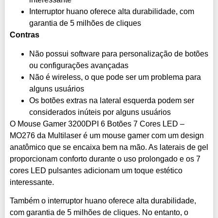
Interruptor huano oferece alta durabilidade, com
garantia de 5 milhões de cliques
Contras
Não possui software para personalização de botões
ou configurações avançadas
Não é wireless, o que pode ser um problema para
alguns usuários
Os botões extras na lateral esquerda podem ser
considerados inúteis por alguns usuários
O Mouse Gamer 3200DPI 6 Botões 7 Cores LED –
MO276 da Multilaser é um mouse gamer com um design
anatômico que se encaixa bem na mão. As laterais de gel
proporcionam conforto durante o uso prolongado e os 7
cores LED pulsantes adicionam um toque estético
interessante.
Também o interruptor huano oferece alta durabilidade,
com garantia de 5 milhões de cliques. No entanto, o