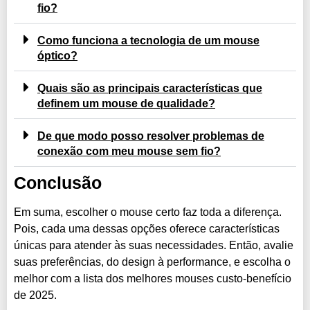
fio?
Como funciona a tecnologia de um mouse
óptico?
Quais são as principais características que
definem um mouse de qualidade?
De que modo posso resolver problemas de
conexão com meu mouse sem fio?
Conclusão
Em suma, escolher o mouse certo faz toda a diferença.
Pois, cada uma dessas opções oferece características
únicas para atender às suas necessidades. Então, avalie
suas preferências, do design à performance, e escolha o
melhor com a lista dos melhores mouses custo-benefício
de 2025.