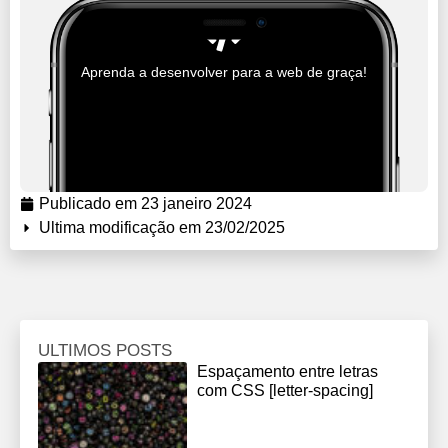
Aprenda a desenvolver para a web de graça!
Publicado em
23 janeiro 2024
Ultima modificação em 23/02/2025
ULTIMOS POSTS
Espaçamento entre letras
com CSS [letter-spacing]