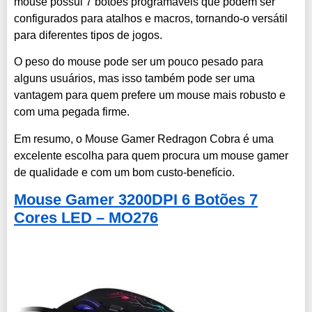
mouse possui 7 botões programáveis que podem ser
configurados para atalhos e macros, tornando-o versátil
para diferentes tipos de jogos.
O peso do mouse pode ser um pouco pesado para
alguns usuários, mas isso também pode ser uma
vantagem para quem prefere um mouse mais robusto e
com uma pegada firme.
Em resumo, o Mouse Gamer Redragon Cobra é uma
excelente escolha para quem procura um mouse gamer
de qualidade e com um bom custo-benefício.
Mouse Gamer 3200DPI 6 Botões 7
Cores LED – MO276