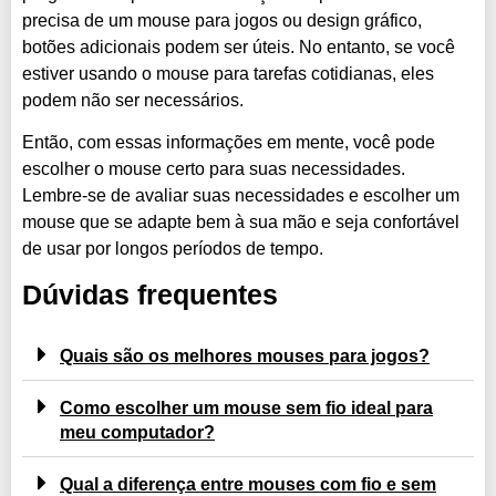
precisa de um mouse para jogos ou design gráfico,
botões adicionais podem ser úteis. No entanto, se você
estiver usando o mouse para tarefas cotidianas, eles
podem não ser necessários.
Então, com essas informações em mente, você pode
escolher o mouse certo para suas necessidades.
Lembre-se de avaliar suas necessidades e escolher um
mouse que se adapte bem à sua mão e seja confortável
de usar por longos períodos de tempo.
Dúvidas frequentes
Quais são os melhores mouses para jogos?
Como escolher um mouse sem fio ideal para
meu computador?
Qual a diferença entre mouses com fio e sem