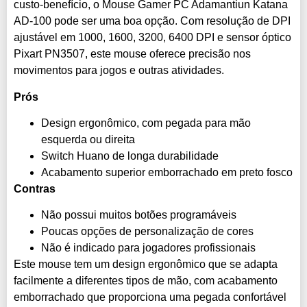
custo-benefício, o Mouse Gamer PC Adamantiun Katana
AD-100 pode ser uma boa opção. Com resolução de DPI
ajustável em 1000, 1600, 3200, 6400 DPI e sensor óptico
Pixart PN3507, este mouse oferece precisão nos
movimentos para jogos e outras atividades.
Prós
Design ergonômico, com pegada para mão
esquerda ou direita
Switch Huano de longa durabilidade
Acabamento superior emborrachado em preto fosco
Contras
Não possui muitos botões programáveis
Poucas opções de personalização de cores
Não é indicado para jogadores profissionais
Este mouse tem um design ergonômico que se adapta
facilmente a diferentes tipos de mão, com acabamento
emborrachado que proporciona uma pegada confortável