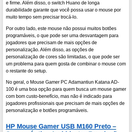
e firme. Além disso, o switch Huano de longa
durabilidade garante que você possa usar o mouse por
muito tempo sem precisar trocá-lo.
Por outro lado, este mouse não possui muitos botões
programáveis, o que pode ser uma desvantagem para
jogadores que precisam de mais opções de
personalização. Além disso, as opções de
personalização de cores são limitadas, o que pode ser
um problema para quem gosta de combinar o mouse com
o restante do setup.
No geral, o Mouse Gamer PC Adamantiun Katana AD-
100 é uma boa opção para quem busca um mouse gamer
com bom custo-benefício, mas não é indicado para
jogadores profissionais que precisam de mais opções de
personalização e botões programáveis.
HP Mouse Gamer USB M160 Preto –