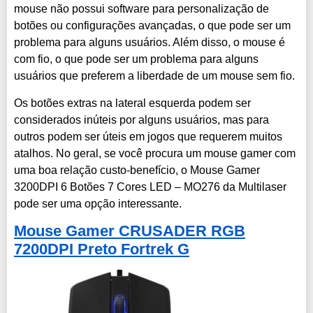
mouse não possui software para personalização de
botões ou configurações avançadas, o que pode ser um
problema para alguns usuários. Além disso, o mouse é
com fio, o que pode ser um problema para alguns
usuários que preferem a liberdade de um mouse sem fio.
Os botões extras na lateral esquerda podem ser
considerados inúteis por alguns usuários, mas para
outros podem ser úteis em jogos que requerem muitos
atalhos. No geral, se você procura um mouse gamer com
uma boa relação custo-benefício, o Mouse Gamer
3200DPI 6 Botões 7 Cores LED – MO276 da Multilaser
pode ser uma opção interessante.
Mouse Gamer CRUSADER RGB
7200DPI Preto Fortrek G