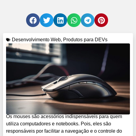
Desenvolvimento Web
,
Produtos para DEVs
Os mouses são acessórios indispensáveis para quem
utiliza computadores e notebooks. Pois, eles são
responsáveis por facilitar a navegação e o controle do