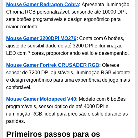
Mouse Gamer Redragon Cobra
:
Apresenta iluminação
Chroma RGB personalizável, sensor de até 10000 DPI,
sete botões programáveis e design ergonômico para
maior conforto.
Mouse Gamer 3200DPI MO276
:
Conta com 6 botões,
ajuste de sensibilidade de até 3200 DPI e iluminação
LED com 7 cores, proporcionando estilo e desempenho.
Mouse Gamer Fortrek CRUSADER RGB
:
Oferece
sensor de 7200 DPI ajustáveis, iluminação RGB vibrante
e design ergonômico para uma experiência de jogo mais
confortável.
Mouse Gamer Motospeed V40
:
Modelo com 6 botões
programáveis, sensor óptico de até 4000 DPI e
iluminação RGB, ideal para precisão e estilo durante as
partidas.
Primeiros passos para os