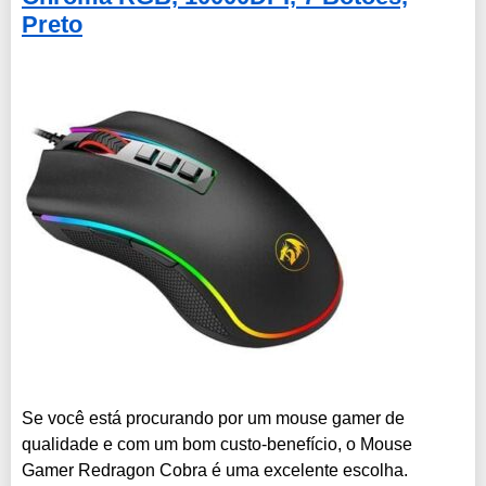
Preto
Se você está procurando por um mouse gamer de
qualidade e com um bom custo-benefício, o Mouse
Gamer Redragon Cobra é uma excelente escolha.