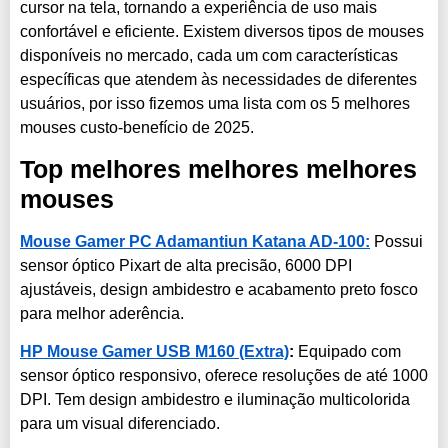
cursor na tela, tornando a experiência de uso mais
confortável e eficiente. Existem diversos tipos de mouses
disponíveis no mercado, cada um com características
específicas que atendem às necessidades de diferentes
usuários, por isso fizemos uma lista com os 5 melhores
mouses custo-benefício de 2025.
Top melhores melhores melhores
mouses
Mouse Gamer PC Adamantiun Katana AD-100:
Possui
sensor óptico Pixart de alta precisão, 6000 DPI
ajustáveis, design ambidestro e acabamento preto fosco
para melhor aderência.
HP Mouse Gamer USB M160 (Extra)
:
Equipado com
sensor óptico responsivo, oferece resoluções de até 1000
DPI. Tem design ambidestro e iluminação multicolorida
para um visual diferenciado.