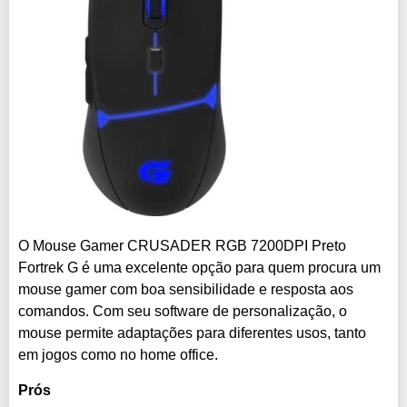
O Mouse Gamer CRUSADER RGB 7200DPI Preto
Fortrek G é uma excelente opção para quem procura um
mouse gamer com boa sensibilidade e resposta aos
comandos. Com seu software de personalização, o
mouse permite adaptações para diferentes usos, tanto
em jogos como no home office.
Prós