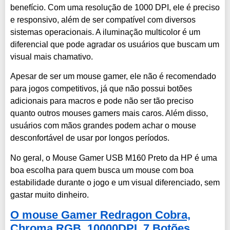
benefício. Com uma resolução de 1000 DPI, ele é preciso
e responsivo, além de ser compatível com diversos
sistemas operacionais. A iluminação multicolor é um
diferencial que pode agradar os usuários que buscam um
visual mais chamativo.
Apesar de ser um mouse gamer, ele não é recomendado
para jogos competitivos, já que não possui botões
adicionais para macros e pode não ser tão preciso
quanto outros mouses gamers mais caros. Além disso,
usuários com mãos grandes podem achar o mouse
desconfortável de usar por longos períodos.
No geral, o Mouse Gamer USB M160 Preto da HP é uma
boa escolha para quem busca um mouse com boa
estabilidade durante o jogo e um visual diferenciado, sem
gastar muito dinheiro.
O mouse Gamer Redragon Cobra,
Chroma RGB, 10000DPI, 7 Botões,