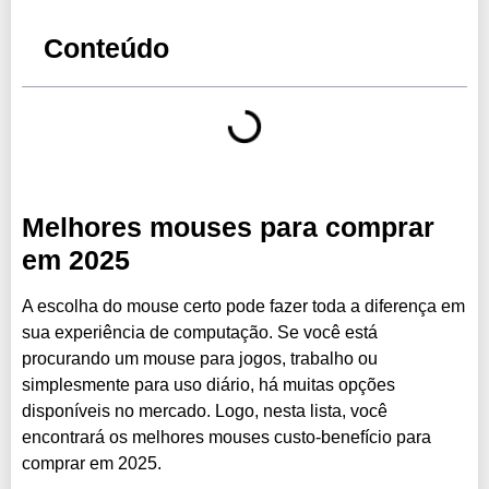
Conteúdo
Melhores mouses para comprar
em 2025
A escolha do mouse certo pode fazer toda a diferença em
sua experiência de computação. Se você está
procurando um mouse para jogos, trabalho ou
simplesmente para uso diário, há muitas opções
disponíveis no mercado. Logo, nesta lista, você
encontrará os melhores mouses custo-benefício para
comprar em 2025.