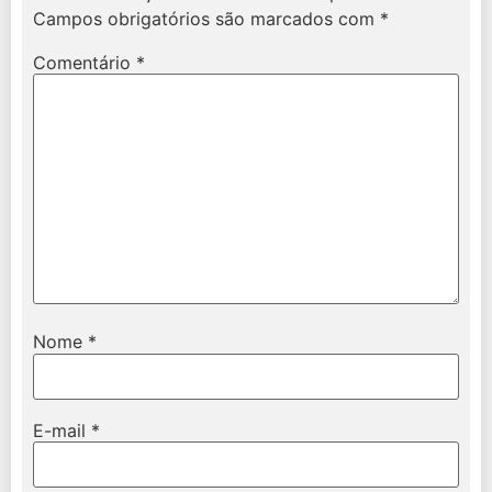
Campos obrigatórios são marcados com
*
Comentário
*
Nome
*
E-mail
*