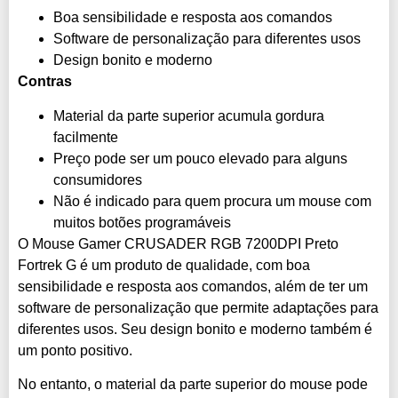
Boa sensibilidade e resposta aos comandos
Software de personalização para diferentes usos
Design bonito e moderno
Contras
Material da parte superior acumula gordura
facilmente
Preço pode ser um pouco elevado para alguns
consumidores
Não é indicado para quem procura um mouse com
muitos botões programáveis
O Mouse Gamer CRUSADER RGB 7200DPI Preto
Fortrek G é um produto de qualidade, com boa
sensibilidade e resposta aos comandos, além de ter um
software de personalização que permite adaptações para
diferentes usos. Seu design bonito e moderno também é
um ponto positivo.
No entanto, o material da parte superior do mouse pode