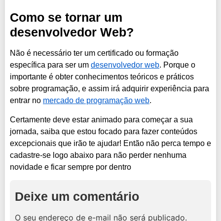
Como se tornar um
desenvolvedor Web?
Não é necessário ter um certificado ou formação
específica para ser um
desenvolvedor web
. Porque o
importante é obter conhecimentos teóricos e práticos
sobre programação, e assim irá adquirir experiência para
entrar no
mercado de programação web
.
Certamente deve estar animado para começar a sua
jornada, saiba que estou focado para fazer conteúdos
excepcionais que irão te ajudar! Então não perca tempo e
cadastre-se logo abaixo para não perder nenhuma
novidade e ficar sempre por dentro
Deixe um comentário
O seu endereço de e-mail não será publicado.