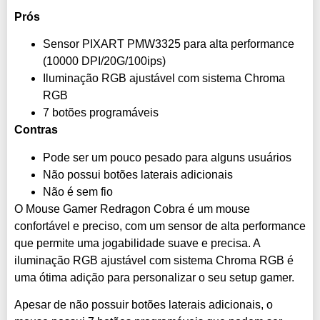
Prós
Sensor PIXART PMW3325 para alta performance
(10000 DPI/20G/100ips)
Iluminação RGB ajustável com sistema Chroma
RGB
7 botões programáveis
Contras
Pode ser um pouco pesado para alguns usuários
Não possui botões laterais adicionais
Não é sem fio
O Mouse Gamer Redragon Cobra é um mouse
confortável e preciso, com um sensor de alta performance
que permite uma jogabilidade suave e precisa. A
iluminação RGB ajustável com sistema Chroma RGB é
uma ótima adição para personalizar o seu setup gamer.
Apesar de não possuir botões laterais adicionais, o