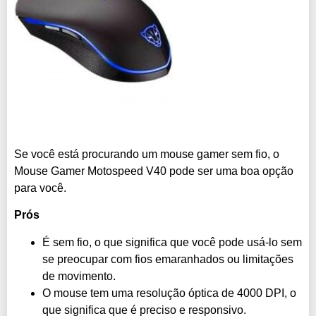
Se você está procurando um mouse gamer sem fio, o
Mouse Gamer Motospeed V40 pode ser uma boa opção
para você.
Prós
É sem fio, o que significa que você pode usá-lo sem
se preocupar com fios emaranhados ou limitações
de movimento.
O mouse tem uma resolução óptica de 4000 DPI, o
que significa que é preciso e responsivo.