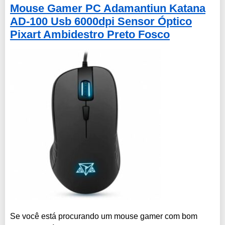
Mouse Gamer PC Adamantiun Katana
AD-100 Usb 6000dpi Sensor Óptico
Pixart Ambidestro Preto Fosco
Se você está procurando um mouse gamer com bom