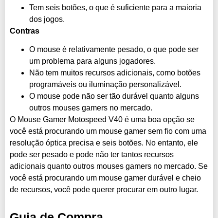
Tem seis botões, o que é suficiente para a maioria
dos jogos.
Contras
O mouse é relativamente pesado, o que pode ser
um problema para alguns jogadores.
Não tem muitos recursos adicionais, como botões
programáveis ou iluminação personalizável.
O mouse pode não ser tão durável quanto alguns
outros mouses gamers no mercado.
O Mouse Gamer Motospeed V40 é uma boa opção se
você está procurando um mouse gamer sem fio com uma
resolução óptica precisa e seis botões. No entanto, ele
pode ser pesado e pode não ter tantos recursos
adicionais quanto outros mouses gamers no mercado. Se
você está procurando um mouse gamer durável e cheio
de recursos, você pode querer procurar em outro lugar.
Guia de Compra