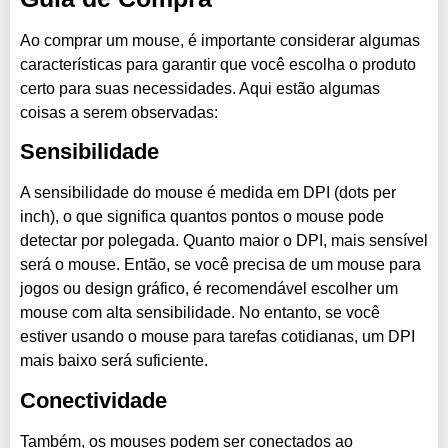
Ao comprar um mouse, é importante considerar algumas
características para garantir que você escolha o produto
certo para suas necessidades. Aqui estão algumas
coisas a serem observadas:
Sensibilidade
A sensibilidade do mouse é medida em DPI (dots per
inch), o que significa quantos pontos o mouse pode
detectar por polegada. Quanto maior o DPI, mais sensível
será o mouse. Então, se você precisa de um mouse para
jogos ou design gráfico, é recomendável escolher um
mouse com alta sensibilidade. No entanto, se você
estiver usando o mouse para tarefas cotidianas, um DPI
mais baixo será suficiente.
Conectividade
Também, os mouses podem ser conectados ao