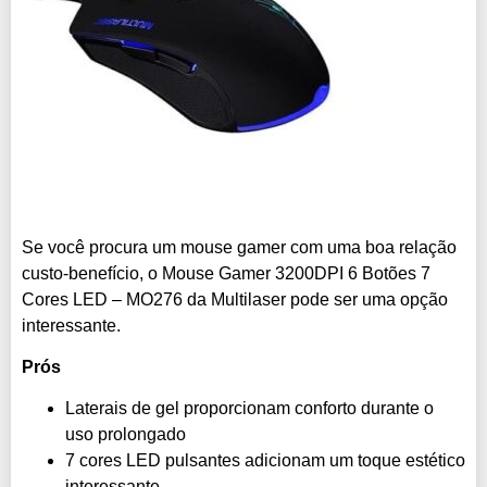
Se você procura um mouse gamer com uma boa relação
custo-benefício, o Mouse Gamer 3200DPI 6 Botões 7
Cores LED – MO276 da Multilaser pode ser uma opção
interessante.
Prós
Laterais de gel proporcionam conforto durante o
uso prolongado
7 cores LED pulsantes adicionam um toque estético
interessante